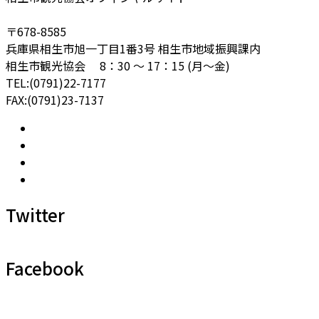
〒678-8585
兵庫県相生市旭一丁目1番3号 相生市地域振興課内
相生市観光協会 8：30 ～ 17：15 (月～金)
TEL:(0791)22-7177
FAX:(0791)23-7137
Twitter
Facebook