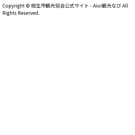
Copyright © 相生市観光協会公式サイト - Aioi観光なび All
Rights Reserved.