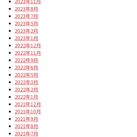
2023年11月
2023年8月
2023年7月
2023年5月
2023年2月
2023年1月
2022年12月
2022年11月
2022年9月
2022年6月
2022年5月
2022年3月
2022年2月
2022年1月
2021年12月
2021年10月
2021年9月
2021年8月
2021年7月