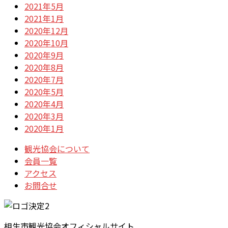
2021年5月
2021年1月
2020年12月
2020年10月
2020年9月
2020年8月
2020年7月
2020年5月
2020年4月
2020年3月
2020年1月
観光協会について
会員一覧
アクセス
お問合せ
相生市観光協会オフィシャルサイト