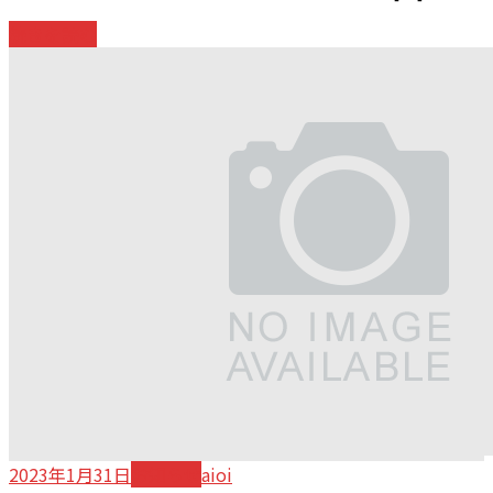
続きを読む
2023年1月31日
お知らせ
aioi