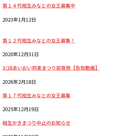
第１４代相生みなとの女王募集中
2023年1月12日
第１２代相生みなとの女王募集！
2020年12月31日
3/28あいおい邦楽まつり前夜祭【告知動画】
2026年2月18日
第１７代相生みなとの女王募集
2025年12月19日
相生かきまつり中止のお知らせ