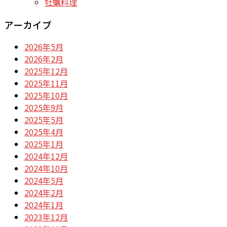
牡蠣料理
アーカイブ
2026年5月
2026年2月
2025年12月
2025年11月
2025年10月
2025年9月
2025年5月
2025年4月
2025年1月
2024年12月
2024年10月
2024年5月
2024年2月
2024年1月
2023年12月