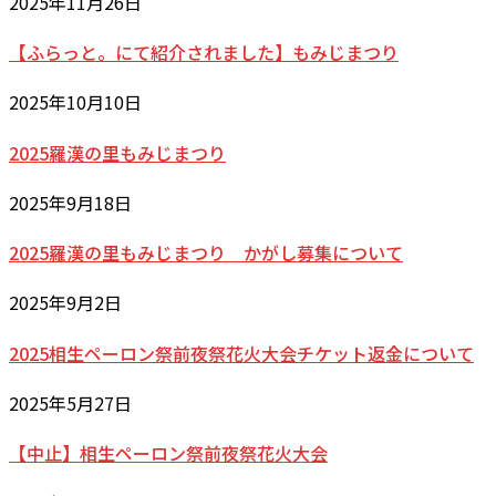
2025年11月26日
【ふらっと。にて紹介されました】もみじまつり
2025年10月10日
2025羅漢の里もみじまつり
2025年9月18日
2025羅漢の里もみじまつり かがし募集について
2025年9月2日
2025相生ペーロン祭前夜祭花火大会チケット返金について
2025年5月27日
【中止】相生ペーロン祭前夜祭花火大会