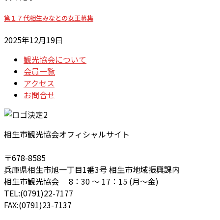
第１７代相生みなとの女王募集
2025年12月19日
観光協会について
会員一覧
アクセス
お問合せ
相生市観光協会オフィシャルサイト
〒678-8585
兵庫県相生市旭一丁目1番3号 相生市地域振興課内
相生市観光協会 8：30 ～ 17：15 (月～金)
TEL:(0791)22-7177
FAX:(0791)23-7137