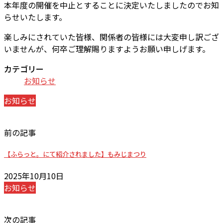
本年度の開催を中止とすることに決定いたしましたのでお知
らせいたします。
楽しみにされていた皆様、関係者の皆様には大変申し訳ござ
いませんが、何卒ご理解賜りますようお願い申しげます。
カテゴリー
お知らせ
お知らせ
前の記事
【ふらっと。にて紹介されました】もみじまつり
2025年10月10日
お知らせ
次の記事