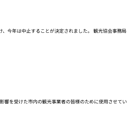
け、今年は中止することが決定されました。 観光協会事務局
の影響を受けた市内の観光事業者の皆様のために使用させてい