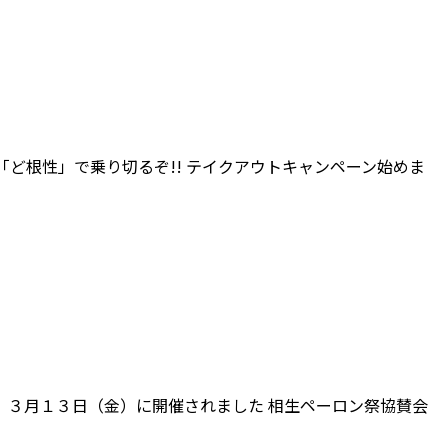
ど根性」で乗り切るぞ!! テイクアウトキャンペーン始めま
３月１３日（金）に開催されました 相生ペーロン祭協賛会