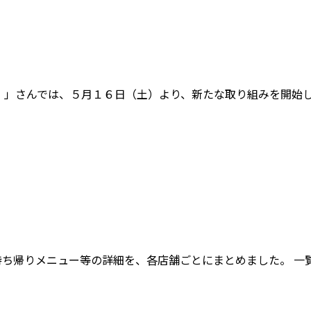
ラ）」さんでは、５月１６日（土）より、新たな取り組みを開始
持ち帰りメニュー等の詳細を、各店舗ごとにまとめました。 