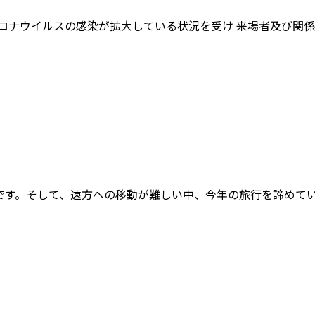
ロナウイルスの感染が拡大している状況を受け 来場者及び関
す。そして、遠方への移動が難しい中、今年の旅行を諦めている方