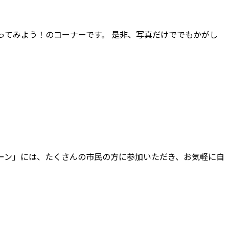
ってみよう！のコーナーです。 是非、写真だけででもかがし
ーン」には、たくさんの市民の方に参加いただき、お気軽に自