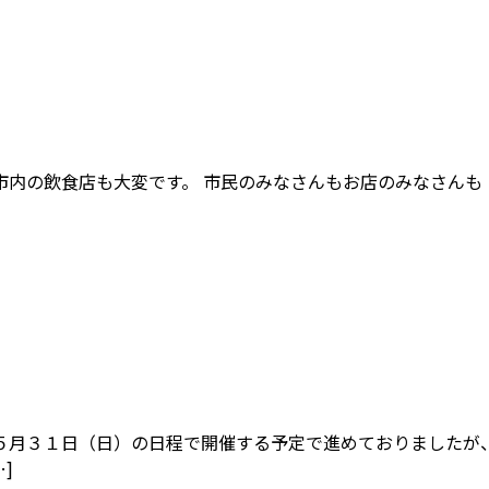
内の飲食店も大変です。 市民のみなさんもお店のみなさんも「
５月３１日（日）の日程で開催する予定で進めておりましたが、
]