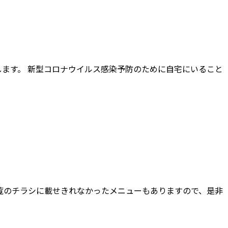
します。 新型コロナウイルス感染予防のために自宅にいること
一覧のチラシに載せきれなかったメニューもありますので、是非