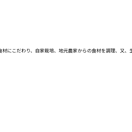
食材にこだわり、自家栽培、地元農家からの食材を調理、又、