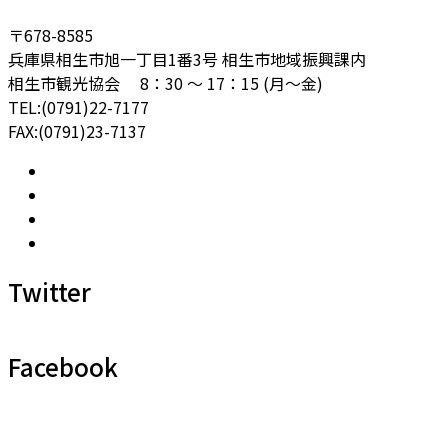
〒678-8585
兵庫県相生市旭一丁目1番3号 相生市地域振興課内
相生市観光協会 8：30 ～ 17：15 (月～金)
TEL:(0791)22-7177
FAX:(0791)23-7137
Twitter
Facebook