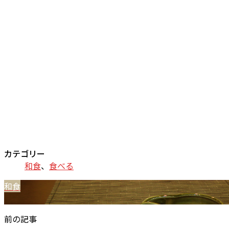
カテゴリー
和食
、
食べる
和食
前の記事