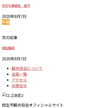
手打ち蕎麦処 森下
2020年8月7日
中華
次の記事
相生飯店
2020年8月7日
観光協会について
会員一覧
アクセス
お問合せ
相生市観光協会オフィシャルサイト