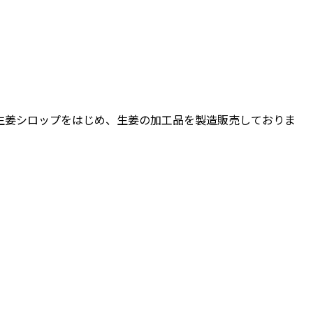
生姜シロップをはじめ、生姜の加工品を製造販売しておりま