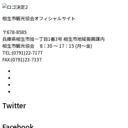
相生市観光協会オフィシャルサイト
〒678-8585
兵庫県相生市旭一丁目1番3号 相生市地域振興課内
相生市観光協会 8：30 ～ 17：15 (月～金)
TEL:(0791)22-7177
FAX:(0791)23-7137
Twitter
Facebook