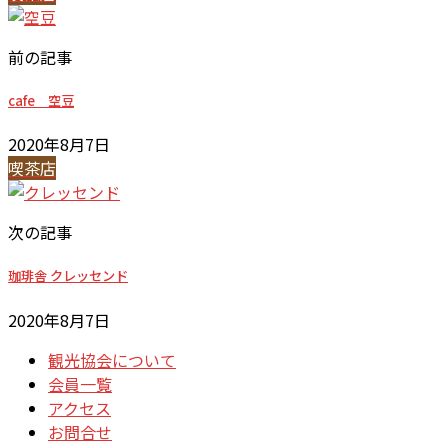
前の記事
cafe 空豆
2020年8月7日
喫茶店
次の記事
珈琲舎 クレッセンド
2020年8月7日
観光協会について
会員一覧
アクセス
お問合せ