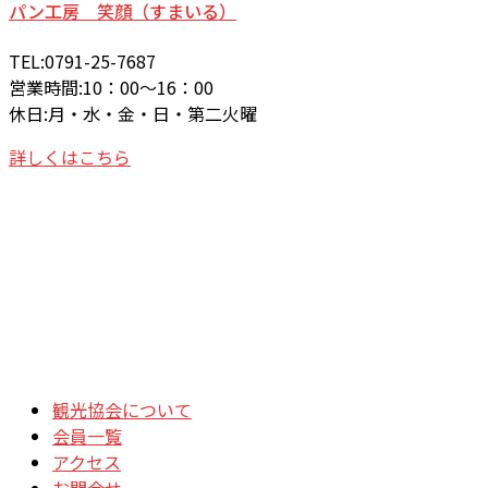
パン工房 笑顔（すまいる）
TEL:0791-25-7687
営業時間:10：00～16：00
休日:月・水・金・日・第二火曜
詳しくはこちら
観光協会について
会員一覧
アクセス
お問合せ