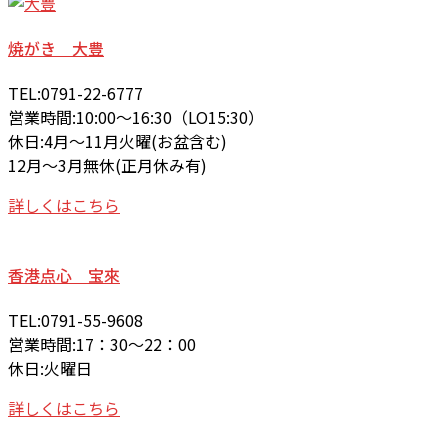
焼がき 大豊
TEL:0791-22-6777
営業時間:10:00～16:30（LO15:30）
休日:4月～11月火曜(お盆含む)
12月～3月無休(正月休み有)
詳しくはこちら
香港点心 宝來
TEL:0791-55-9608
営業時間:17：30～22：00
休日:火曜日
詳しくはこちら