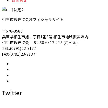
相生市観光協会オフィシャルサイト
〒678-8585
兵庫県相生市旭一丁目1番3号 相生市地域振興課内
相生市観光協会 8：30 ～ 17：15 (月～金)
TEL:(0791)22-7177
FAX:(0791)23-7137
Twitter