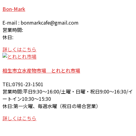
Bon-Mark
E-mail : bonmarkcafe@gmail.com
営業時間:
休日:
詳しくはこちら
相生市立水産物市場 とれとれ市場
TEL:0791-23-1501
営業時間:平日9:30～16:00/土曜・日曜・祝日9:00～16:30/イ
ートイン10:30～15:30
休日:第一火曜、毎週水曜（祝日の場合営業）
詳しくはこちら